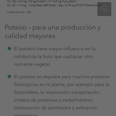
Potasio – para una producción y
calidad mayores
El potasio tiene mayor influencia en la
calidad de la fruta que cualquier otro
nutriente vegetal.
El potasio se requiere para muchos procesos
fisiológicos en la planta, por ejemplo para la
fotosíntesis, la respiración, transpiración,
síntesis de proteínas y carbohidratos,
traslocación de asimilados y activación
enzimática.