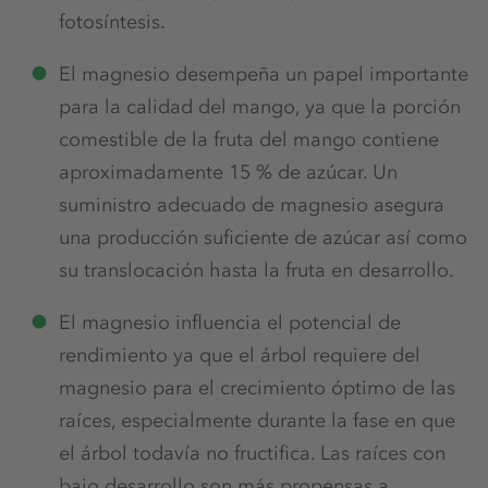
fotosíntesis.
El magnesio desempeña un papel importante
para la calidad del mango, ya que la porción
comestible de la fruta del mango contiene
aproximadamente 15 % de azúcar. Un
suministro adecuado de magnesio asegura
una producción suficiente de azúcar así como
su translocación hasta la fruta en desarrollo.
El magnesio influencia el potencial de
rendimiento ya que el árbol requiere del
magnesio para el crecimiento óptimo de las
raíces, especialmente durante la fase en que
el árbol todavía no fructifica. Las raíces con
bajo desarrollo son más propensas a