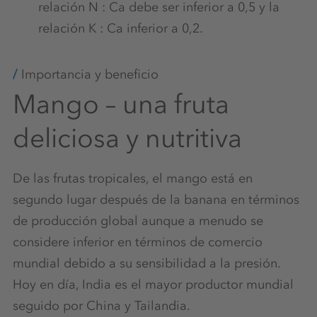
relación N : Ca debe ser inferior a 0,5 y la
relación K : Ca inferior a 0,2.
Importancia y beneficio
Mango – una fruta
deliciosa y nutritiva
De las frutas tropicales, el mango está en
segundo lugar después de la banana en términos
de producción global aunque a menudo se
considere inferior en términos de comercio
mundial debido a su sensibilidad a la presión.
Hoy en día, India es el mayor productor mundial
seguido por China y Tailandia.