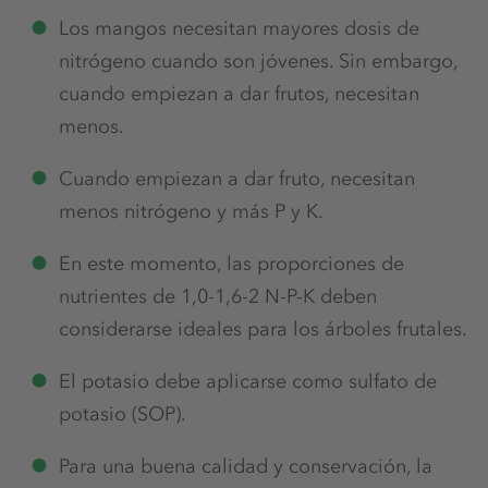
Los mangos necesitan mayores dosis de
nitrógeno cuando son jóvenes. Sin embargo,
cuando empiezan a dar frutos, necesitan
menos.
Cuando empiezan a dar fruto, necesitan
menos nitrógeno y más P y K.
En este momento, las proporciones de
nutrientes de 1,0-1,6-2 N-P-K deben
considerarse ideales para los árboles frutales.
El potasio debe aplicarse como sulfato de
potasio (SOP).
Para una buena calidad y conservación, la