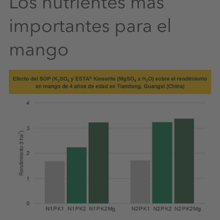
Los nutrientes más
importantes para el
mango