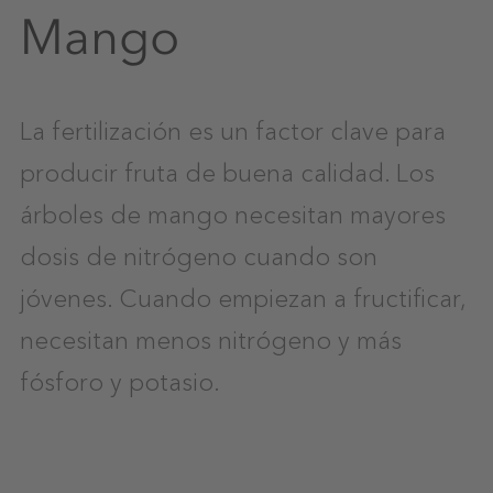
Mango
La fertilización es un factor clave para
producir fruta de buena calidad. Los
árboles de mango necesitan mayores
dosis de nitrógeno cuando son
jóvenes. Cuando empiezan a fructificar,
necesitan menos nitrógeno y más
fósforo y potasio.