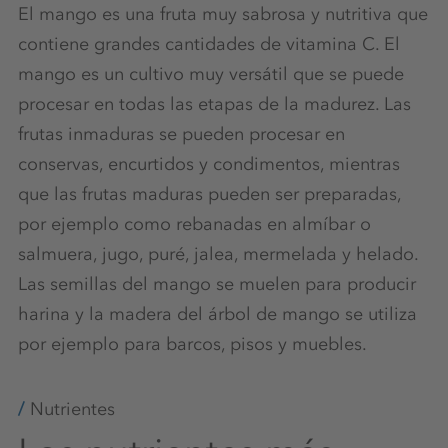
El mango es una fruta muy sabrosa y nutritiva que
contiene grandes cantidades de vitamina C. El
mango es un cultivo muy versátil que se puede
procesar en todas las etapas de la madurez. Las
frutas inmaduras se pueden procesar en
conservas, encurtidos y condimentos, mientras
que las frutas maduras pueden ser preparadas,
por ejemplo como rebanadas en almíbar o
salmuera, jugo, puré, jalea, mermelada y helado.
Las semillas del mango se muelen para producir
harina y la madera del árbol de mango se utiliza
por ejemplo para barcos, pisos y muebles.
Nutrientes