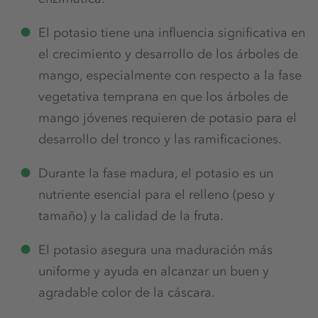
El potasio tiene una influencia significativa en
el crecimiento y desarrollo de los árboles de
mango, especialmente con respecto a la fase
vegetativa temprana en que los árboles de
mango jóvenes requieren de potasio para el
desarrollo del tronco y las ramificaciones.
Durante la fase madura, el potasio es un
nutriente esencial para el relleno (peso y
tamaño) y la calidad de la fruta.
El potasio asegura una maduración más
uniforme y ayuda en alcanzar un buen y
agradable color de la cáscara.