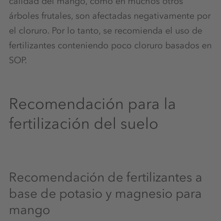
calidad del mango, como en muchos otros
árboles frutales, son afectadas negativamente por
el cloruro. Por lo tanto, se recomienda el uso de
fertilizantes conteniendo poco cloruro basados en
SOP.
Recomendación para la
fertilización del suelo
Recomendación de fertilizantes a
base de potasio y magnesio para
mango