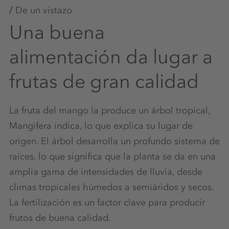
De un vistazo
Una buena
alimentación da lugar a
frutas de gran calidad
La fruta del mango la produce un árbol tropical,
Mangifera indica, lo que explica su lugar de
origen. El árbol desarrolla un profundo sistema de
raíces, lo que significa que la planta se da en una
amplia gama de intensidades de lluvia, desde
climas tropicales húmedos a semiáridos y secos.
La fertilización es un factor clave para producir
frutos de buena calidad.