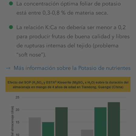
La concentración óptima foliar de potasio
está entre 0,3-0,8 % de materia seca.
La relación K:Ca no debería ser menor a 0,2
para producir frutas de buena calidad y libres
de rupturas internas del tejido (problema
“soft nose”).
Más información sobre la Potasio de nutrientes