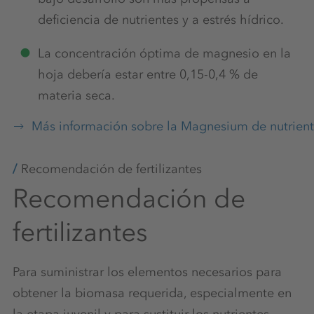
deficiencia de nutrientes y a estrés hídrico.
La concentración óptima de magnesio en la
hoja debería estar entre 0,15-0,4 % de
materia seca.
Más información sobre la Magnesium de nutrien
Recomendación de fertilizantes
Recomendación de
fertilizantes
Para suministrar los elementos necesarios para
obtener la biomasa requerida, especialmente en