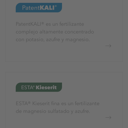
PatentKALI® es un fertilizante
complejo altamente concentrado
con potasio, azufre y magnesio.
ESTA® Kieserit fina es un fertilizante
de magnesio sulfatado y azufre.