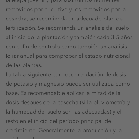
la etapa juvenil y para sustituir los nutrientes
removidos por el cultivo y los removidos por la
cosecha, se recomienda un adecuado plan de
fertilización. Se recomienda un análisis del suelo
al inicio de la plantación y también cada 3-5 años
con el fin de controlo como también un análisis
foliar anual para comprobar el estado nutricional
de las plantas.
La tabla siguiente con recomendación de dosis
de potasio y magnesio puede ser utilizada como
base. Es recomendable aplicar la mitad de la
dosis después de la cosecha (si la pluviometría y
la humedad del suelo son las adecuadas) y el
resto en el inicio del período principal de
crecimiento. Generalmente la producción y la