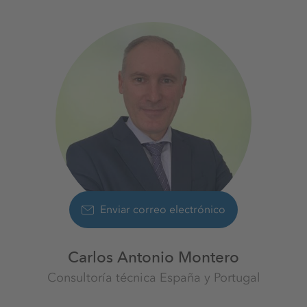
Enviar correo electrónico
Carlos Antonio Montero
Consultoría técnica España y Portugal