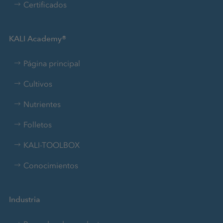
Certificados
KALI Academy®
Página principal
Cultivos
Nutrientes
Folletos
KALI-TOOLBOX
Conocimientos
Industria