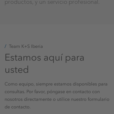
productos, y un servicio profesional.
Team K+S Iberia
Estamos aquí para
usted
Como equipo, siempre estamos disponibles para
consultas. Por favor, póngase en contacto con
nosotros directamente o utilice nuestro formulario
de contacto.