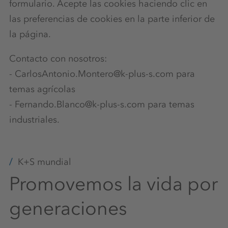
formulario. Acepte las cookies haciendo clic en
las preferencias de cookies en la parte inferior de
la página.
Contacto con nosotros:
- CarlosAntonio.Montero@k-plus-s.com para
temas agrícolas
- Fernando.Blanco@k-plus-s.com para temas
industriales.
K+S mundial
Promovemos la vida por
generaciones