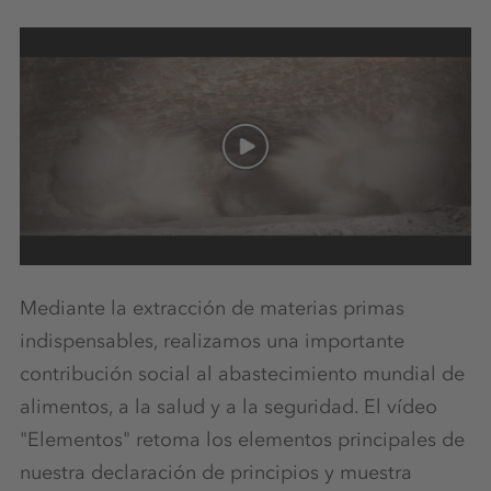
Mediante la extracción de materias primas
indispensables, realizamos una importante
contribución social al abastecimiento mundial de
alimentos, a la salud y a la seguridad. El vídeo
"Elementos" retoma los elementos principales de
nuestra declaración de principios y muestra