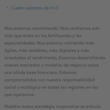
Cuatro sectores de K+S
Nos estamos reorientando: Nos centramos aún
más que antes en los fertilizantes y las
especialidades. Nos estamos volviendo más
ágiles, más rentables, más digitales y más
orientados al rendimiento. Estamos desarrollando
nuevos mercados y modelos de negocio sobre
una sólida base financiera. Estamos
comprometidos con nuestra responsabilidad
social y ecológica en todas las regiones en las
que operamos.
Nuestra nueva estrategia corporativa se articula