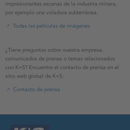
impresionantes escenas de la industria minera,
por ejemplo una voladura subterránea.
Todas las películas de imágenes
¿Tiene preguntas sobre nuestra empresa,
comunicados de prensa o temas relacionados
con K+S? Encuentre el contacto de prensa en el
sitio web global de K+S:
Contacto de prensa