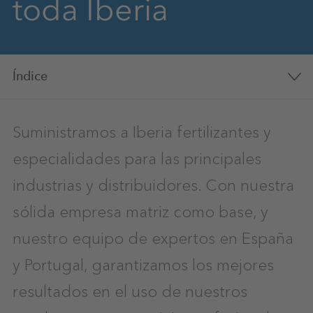
toda Iberia
Índice
Suministramos a Iberia fertilizantes y
especialidades para las principales
industrias y distribuidores. Con nuestra
sólida empresa matriz como base, y
nuestro equipo de expertos en España
y Portugal, garantizamos los mejores
resultados en el uso de nuestros