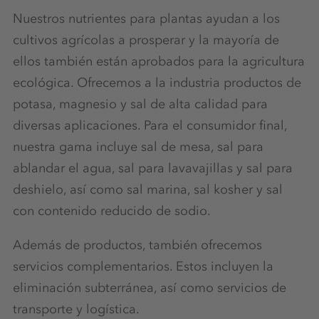
Nuestros nutrientes para plantas ayudan a los
cultivos agrícolas a prosperar y la mayoría de
ellos también están aprobados para la agricultura
ecológica. Ofrecemos a la industria productos de
potasa, magnesio y sal de alta calidad para
diversas aplicaciones. Para el consumidor final,
nuestra gama incluye sal de mesa, sal para
ablandar el agua, sal para lavavajillas y sal para
deshielo, así como sal marina, sal kosher y sal
con contenido reducido de sodio.
Además de productos, también ofrecemos
servicios complementarios. Estos incluyen la
eliminación subterránea, así como servicios de
transporte y logística.