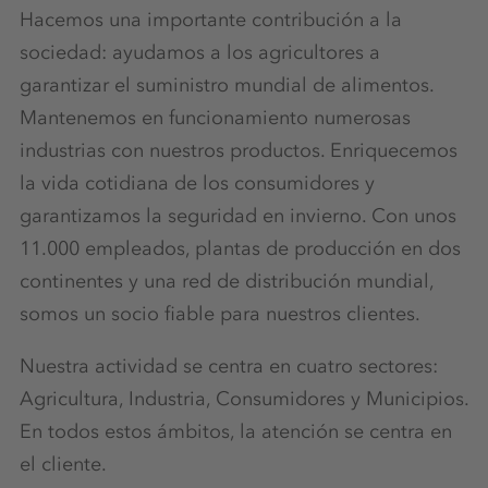
Hacemos una importante contribución a la
sociedad: ayudamos a los agricultores a
garantizar el suministro mundial de alimentos.
Mantenemos en funcionamiento numerosas
industrias con nuestros productos. Enriquecemos
la vida cotidiana de los consumidores y
garantizamos la seguridad en invierno. Con unos
11.000 empleados, plantas de producción en dos
continentes y una red de distribución mundial,
somos un socio fiable para nuestros clientes.
Nuestra actividad se centra en cuatro sectores:
Agricultura, Industria, Consumidores y Municipios.
En todos estos ámbitos, la atención se centra en
el cliente.