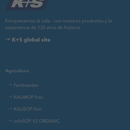
Enriquecemos la vida - con nuestros productos y la
experiencia de 130 años de historia.
K+S global site
Agricultura
Fertilizantes
KALIMOP fino
KALISOP fino
soluSOP 52 ORGANIC