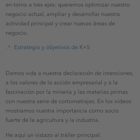
en torno a tres ejes: queremos optimizar nuestro
negocio actual, ampliar y desarrollar nuestra
actividad principal y crear nuevas áreas de
negocio.
Estrategia y objetivos de K+S
Damos vida a nuestra declaración de intenciones,
a los valores de la acción empresarial y a la
fascinación por la minería y las materias primas
con nuestra serie de cortometrajes. En los vídeos
mostramos nuestra importancia como socio
fuerte de la agricultura y la industria.
He aquí un vistazo al tráiler principal: