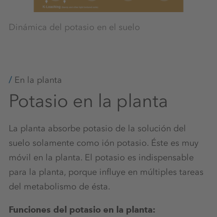
Dinámica del potasio en el suelo
Fe
su
En la planta
Potasio en la planta
La planta absorbe potasio de la solución del
suelo solamente como ión potasio. Éste es muy
móvil en la planta. El potasio es indispensable
para la planta, porque influye en múltiples tareas
del metabolismo de ésta.
Funciones del potasio en la planta: