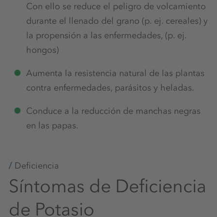
Con ello se reduce el peligro de volcamiento
durante el llenado del grano (p. ej. cereales) y
la propensión a las enfermedades, (p. ej.
hongos)
Aumenta la resistencia natural de las plantas
contra enfermedades, parásitos y heladas.
Conduce a la reducción de manchas negras
en las papas.
Deficiencia
Síntomas de Deficiencia
de Potasio