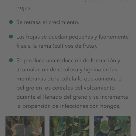
hojas.
Se retrasa el crecimiento.
Las hojas se quedan pequeñas y fuertemente
fijas a la rama (cultivos de fruta).
Se produce una reducción de formación y
acumulación de celulosa y lignina en las
membranas de la célula lo que aumenta el
peligro en los cereales del volcamiento
durante el llenado del grano y se incrementa
la propensión de infecciones con hongos.