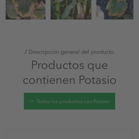
Descripción general del producto
Productos que
contienen Potasio
Todos los productos con Potasio