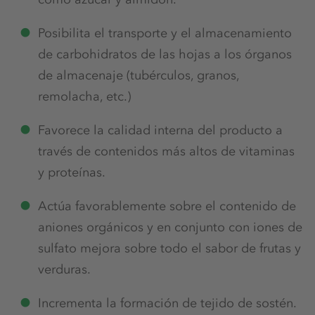
Posibilita el transporte y el almacenamiento
de carbohidratos de las hojas a los órganos
de almacenaje (tubérculos, granos,
remolacha, etc.)
Favorece la calidad interna del producto a
través de contenidos más altos de vitaminas
y proteínas.
Actúa favorablemente sobre el contenido de
aniones orgánicos y en conjunto con iones de
sulfato mejora sobre todo el sabor de frutas y
verduras.
Incrementa la formación de tejido de sostén.