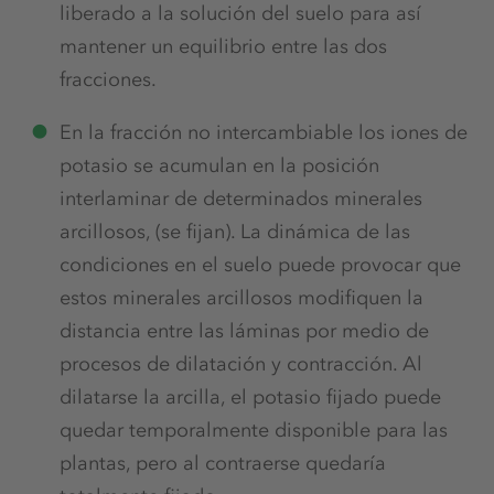
liberado a la solución del suelo para así
mantener un equilibrio entre las dos
fracciones.
En la fracción no intercambiable los iones de
potasio se acumulan en la posición
interlaminar de determinados minerales
arcillosos, (se fijan). La dinámica de las
condiciones en el suelo puede provocar que
estos minerales arcillosos modifiquen la
distancia entre las láminas por medio de
procesos de dilatación y contracción. Al
dilatarse la arcilla, el potasio fijado puede
quedar temporalmente disponible para las
plantas, pero al contraerse quedaría