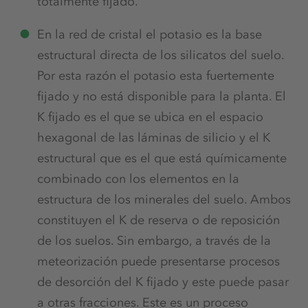
totalmente fijado.
En la red de cristal el potasio es la base
estructural directa de los silicatos del suelo.
Por esta razón el potasio esta fuertemente
fijado y no está disponible para la planta. El
K fijado es el que se ubica en el espacio
hexagonal de las láminas de silicio y el K
estructural que es el que está químicamente
combinado con los elementos en la
estructura de los minerales del suelo. Ambos
constituyen el K de reserva o de reposición
de los suelos. Sin embargo, a través de la
meteorización puede presentarse procesos
de desorción del K fijado y este puede pasar
a otras fracciones. Este es un proceso