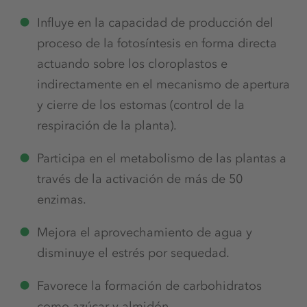
Influye en la capacidad de producción del
proceso de la fotosíntesis en forma directa
actuando sobre los cloroplastos e
indirectamente en el mecanismo de apertura
y cierre de los estomas (control de la
respiración de la planta).
Participa en el metabolismo de las plantas a
través de la activación de más de 50
enzimas.
Mejora el aprovechamiento de agua y
disminuye el estrés por sequedad.
Favorece la formación de carbohidratos
como azúcar y almidón.