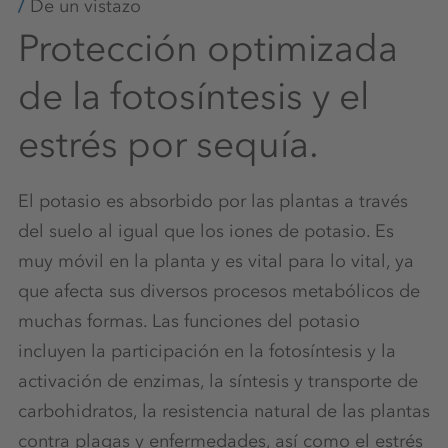
De un vistazo
Protección optimizada
de la fotosíntesis y el
estrés por sequía.
El potasio es absorbido por las plantas a través
del suelo al igual que los iones de potasio. Es
muy móvil en la planta y es vital para lo vital, ya
que afecta sus diversos procesos metabólicos de
muchas formas. Las funciones del potasio
incluyen la participación en la fotosíntesis y la
activación de enzimas, la síntesis y transporte de
carbohidratos, la resistencia natural de las plantas
contra plagas y enfermedades, así como el estrés