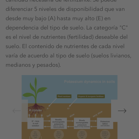
diferenciar 5 niveles de disponibilidad que van
desde muy bajo (A) hasta muy alto (E) en
dependencia del tipo de suelo. La categoría "C"
es el nivel de nutrientes (fertilidad) deseable del
suelo. El contenido de nutrientes de cada nivel
varía de acuerdo al tipo de suelo (suelos livianos,
medianos y pesados).