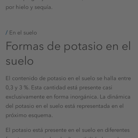
por hielo y sequía.
En el suelo
Formas de potasio en el
suelo
El contenido de potasio en el suelo se halla entre
0,3 y 3 %. Esta cantidad está presente casi
exclusivamente en forma inorgánica. La dinámica
del potasio en el suelo está representada en el
próximo esquema.
El potasio está presente en el suelo en diferentes