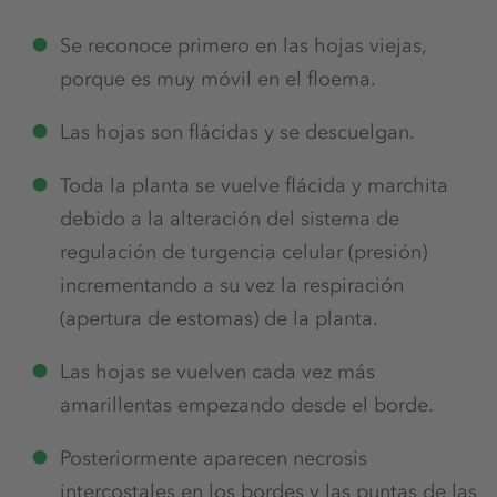
Se reconoce primero en las hojas viejas,
porque es muy móvil en el floema.
Las hojas son flácidas y se descuelgan.
Toda la planta se vuelve flácida y marchita
debido a la alteración del sistema de
regulación de turgencia celular (presión)
incrementando a su vez la respiración
(apertura de estomas) de la planta.
Las hojas se vuelven cada vez más
amarillentas empezando desde el borde.
Posteriormente aparecen necrosis
intercostales en los bordes y las puntas de las