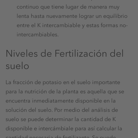
continuo que tiene lugar de manera muy
lenta hasta nuevamente lograr un equilibrio
entre el K intercambiable y estas formas no-
intercambiables.
Niveles de Fertilización del
suelo
La fracción de potasio en el suelo importante
para la nutrición de la planta es aquella que se
encuentra inmediatamente disponible en la
solución del suelo. Por medio del análisis de
suelo se puede determinar la cantidad de K
disponible e intercámbiale para así calcular la
cantidad necesaria de fertilizante. Se puede