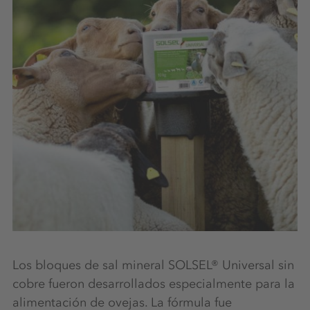
Los bloques de sal mineral SOLSEL® Universal sin
cobre fueron desarrollados especialmente para la
alimentación de ovejas. La fórmula fue