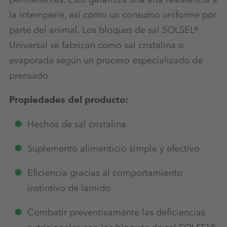
la intemperie, así como un consumo uniforme por
parte del animal. Los bloques de sal SOLSEL®
Universal se fabrican como sal cristalina o
evaporada según un proceso especializado de
prensado.
Propiedades del producto:
Hechos de sal cristalina
Suplemento alimenticio simple y efectivo
Eficiencia gracias al comportamiento
instintivo de lamido
Combatir preventivamente las deficiencias