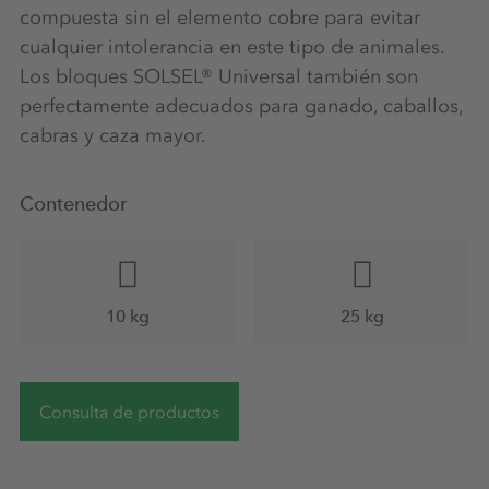
compuesta sin el elemento cobre para evitar
cualquier intolerancia en este tipo de animales.
Los bloques SOLSEL® Universal también son
perfectamente adecuados para ganado, caballos,
cabras y caza mayor.
Contenedor
10 kg
25 kg
Consulta de productos