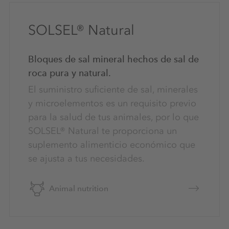
SOLSEL® Natural
Bloques de sal mineral hechos de sal de
roca pura y natural.
El suministro suficiente de sal, minerales
y microelementos es un requisito previo
para la salud de tus animales, por lo que
SOLSEL® Natural te proporciona un
suplemento alimenticio económico que
se ajusta a tus necesidades.
Animal nutrition