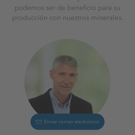
podemos ser de beneficio para su
producción con nuestros minerales.
Enviar correo electrónico