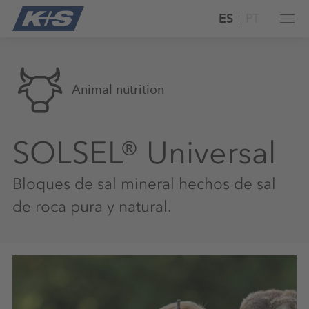
ES
PT
Animal nutrition
SOLSEL® Universal
Bloques de sal mineral hechos de sal
de roca pura y natural.