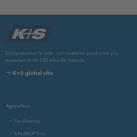
Enriquecemos la vida - con nuestros productos y la
experiencia de 130 años de historia.
K+S global site
Agricultura
Fertilizantes
KALIMOP fino