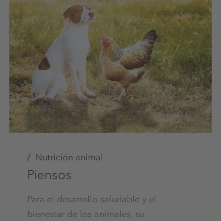
Nutrición animal
Piensos
Para el desarrollo saludable y el
bienestar de los animales, su