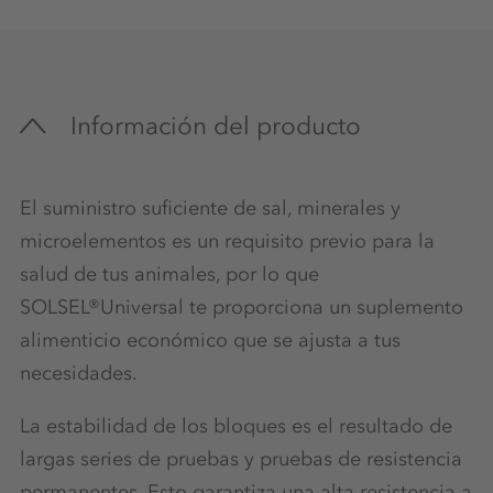
Información del producto
El suministro suficiente de sal, minerales y
microelementos es un requisito previo para la
salud de tus animales, por lo que
SOLSEL®Universal te proporciona un suplemento
alimenticio económico que se ajusta a tus
necesidades.
La estabilidad de los bloques es el resultado de
largas series de pruebas y pruebas de resistencia
permanentes. Esto garantiza una alta resistencia a