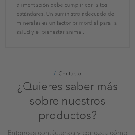
alimentación debe cumplir con altos
estándares. Un suministro adecuado de
minerales es un factor primordial para la
salud y el bienestar animal.
Contacto
¿Quieres saber más
sobre nuestros
productos?
Entonces contáctenos y conozca cómo