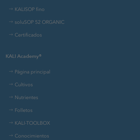
KALISOP fino
soluSOP 52 ORGANIC
Certificados
KALI Academy®
Página principal
Cultivos
Nutrientes
Folletos
KALI-TOOLBOX
Conocimientos