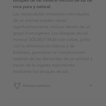
Bloques de sal mineral hechos de sal de
roca pura y natural.
Las necesidades minerales individuales
de un animal pueden variar
significativamente, incluso dentro de un
grupo homogéneo. Los bloques de sal
mineral SOLSEL® Multi con cobre, junto
con la alimentación básica y de
fortaleza, garantizan el cumplimiento
extenso de las demandas de un animal a
través de la ingesta espontánea
mediante los bloques de sal.
Animal nutrition