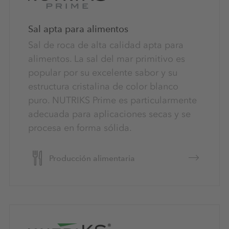
Sal apta para alimentos
Sal de roca de alta calidad apta para
alimentos. La sal del mar primitivo es
popular por su excelente sabor y su
estructura cristalina de color blanco
puro. NUTRIKS Prime es particularmente
adecuada para aplicaciones secas y se
procesa en forma sólida.
Producción alimentaria