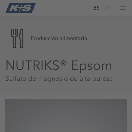
ES
PT
Producción alimentaria
NUTRIKS® Epsom
Sulfato de magnesio de alta pureza