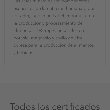
Las sales minerales son componentes
esenciales de la nutrición humana y, por
lo tanto, juegan un papel importante en
la producción y procesamiento de
alimentos. K+S representa sales de
potasio, magnesio y sodio de alta
pureza para la producción de alimentos
y bebidas.
Todos los certificados