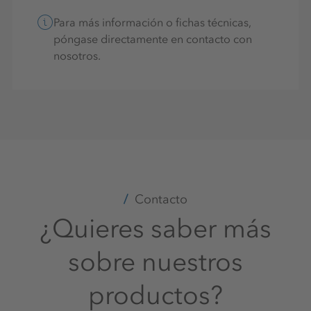
Para más información o fichas técnicas,
póngase directamente en contacto con
nosotros.
Contacto
¿Quieres saber más
sobre nuestros
productos?