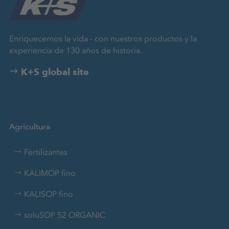
Enriquecemos la vida - con nuestros productos y la
experiencia de 130 años de historia.
K+S global site
Agricultura
Fertilizantes
KALIMOP fino
KALISOP fino
soluSOP 52 ORGANIC