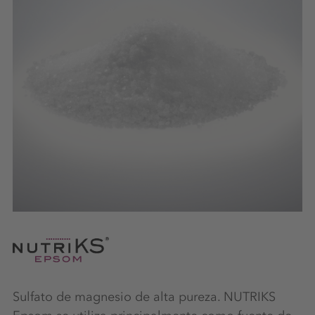
Sulfato de magnesio de alta pureza. NUTRIKS