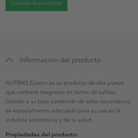
Consulta de productos
Información del producto
NUTRIKS Epsom es un producto de alta pureza
que contiene magnesio en forma de sulfato.
Debido a su bajo contenido de sales secundarias,
es especialmente adecuado para su uso en la
industria alimentaria y de la salud.
Propiedades del producto: