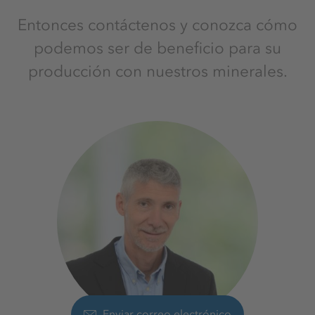
Entonces contáctenos y conozca cómo
podemos ser de beneficio para su
producción con nuestros minerales.
Enviar correo electrónico