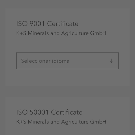
ISO 9001 Certificate
K+S Minerals and Agriculture GmbH
Seleccionar idioma
ISO 50001 Certificate
K+S Minerals and Agriculture GmbH