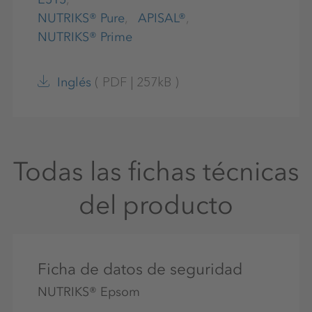
NUTRIKS® Pure
APISAL®
NUTRIKS® Prime
(
PDF
|
257kB
)
Inglés
Todas las fichas técnicas
del producto
Ficha de datos de seguridad
NUTRIKS® Epsom