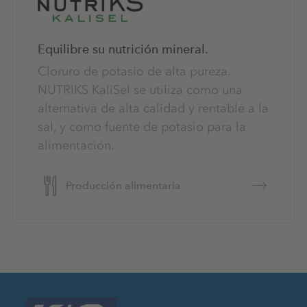
Equilibre su nutrición mineral.
Cloruro de potasio de alta pureza.
NUTRIKS KaliSel se utiliza como una
alternativa de alta calidad y rentable a la
sal, y como fuente de potasio para la
alimentación.
Producción alimentaria