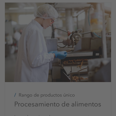
Rango de productos único
Procesamiento de alimentos