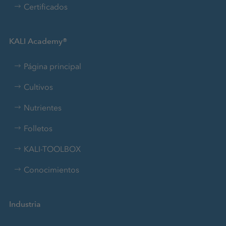
Certificados
KALI Academy®
Página principal
Cultivos
Nutrientes
Folletos
KALI-TOOLBOX
Conocimientos
Industria