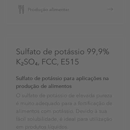
Produção alimentar
Sulfato de potássio 99,9%
K₂SO₄, FCC, E515
Sulfato de potássio para aplicações na
produção de alimentos
O sulfato de potássio de elevada pureza
é muito adequado para a fortificação de
alimentos com potássio. Devido à sua
fácil solubilidade, é ideal para utilização
em produtos líquidos.