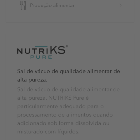
Produção alimentar
Sal de vácuo de qualidade alimentar de
alta pureza.
Sal de vácuo de qualidade alimentar de
alta pureza. NUTRIKS Pure é
particularmente adequado para o
processamento de alimentos quando
adicionado sob forma dissolvida ou
misturado com líquidos.