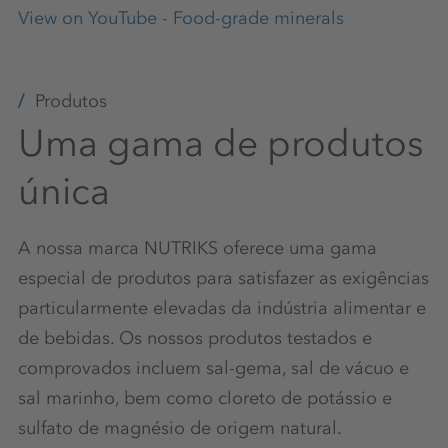
View on YouTube - Food-grade minerals
Produtos
Uma gama de produtos
única
A nossa marca NUTRIKS oferece uma gama
especial de produtos para satisfazer as exigências
particularmente elevadas da indústria alimentar e
de bebidas. Os nossos produtos testados e
comprovados incluem sal-gema, sal de vácuo e
sal marinho, bem como cloreto de potássio e
sulfato de magnésio de origem natural.