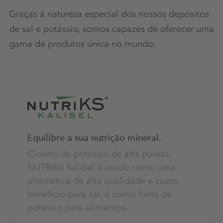
Graças à natureza especial dos nossos depósitos
de sal e potássio, somos capazes de oferecer uma
gama de produtos única no mundo.
Equilibre a sua nutrição mineral.
Cloreto de potássio de alta pureza.
NUTRIKS KaliSel é usado como uma
alternativa de alta qualidade e custo-
benefício para sal, e como fonte de
potássio para alimentos.