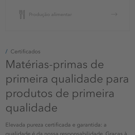
Produção alimentar
Certificados
Matérias-primas de
primeira qualidade para
produtos de primeira
qualidade
Elevada pureza certificada e garantida: a
qualidade é da nossa responsabilidade. Graças à