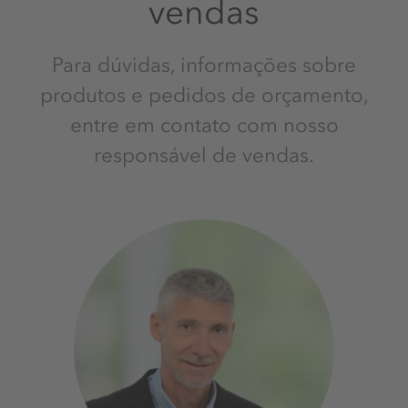
vendas
Para dúvidas, informações sobre
produtos e pedidos de orçamento,
entre em contato com nosso
responsável de vendas.