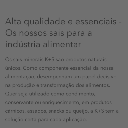
Alta qualidade e essenciais -
Os nossos sais para a
indústria alimentar
Os sais minerais K+S são produtos naturais
únicos. Como componente essencial da nossa
alimentação, desempenham um papel decisivo
na produção e transformação dos alimentos.
Quer seja utilizado como condimento,
conservante ou enriquecimento, em produtos
cárnicos, assados, snacks ou queijo, a K+S tem a
solução certa para cada aplicação.