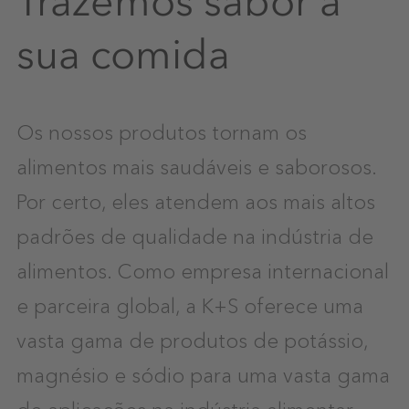
Trazemos sabor à
sua comida
Os nossos produtos tornam os
alimentos mais saudáveis e saborosos.
Por certo, eles atendem aos mais altos
padrões de qualidade na indústria de
alimentos. Como empresa internacional
e parceira global, a K+S oferece uma
vasta gama de produtos de potássio,
magnésio e sódio para uma vasta gama
de aplicações na indústria alimentar.