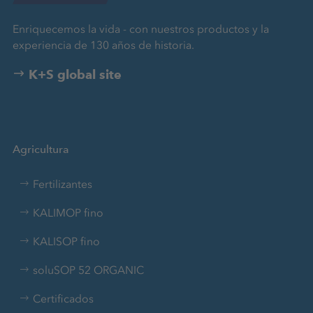
Enriquecemos la vida - con nuestros productos y la
experiencia de 130 años de historia.
K+S global site
Agricultura
Fertilizantes
KALIMOP fino
KALISOP fino
soluSOP 52 ORGANIC
Certificados