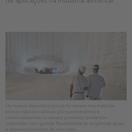
Os nossos depósitos únicos fornecem-nos matérias-
primas naturais valiosas: porque extraímos e
comercializamos os nossos produtos, podemos
responder com grande flexibilidade às exigências atuais
e desenvolvimentos do mercado.