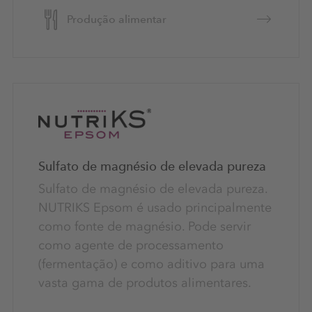
Produção alimentar
Sulfato de magnésio de elevada pureza
Sulfato de magnésio de elevada pureza.
NUTRIKS Epsom é usado principalmente
como fonte de magnésio. Pode servir
como agente de processamento
(fermentação) e como aditivo para uma
vasta gama de produtos alimentares.