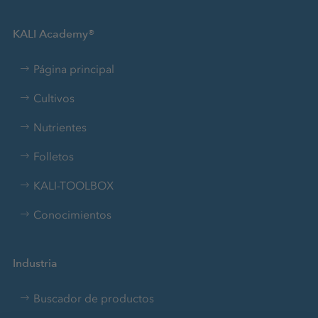
KALI Academy®
Página principal
Cultivos
Nutrientes
Folletos
KALI-TOOLBOX
Conocimientos
Industria
Buscador de productos