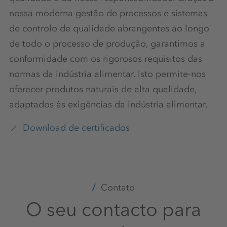
nossa moderna gestão de processos e sistemas
de controlo de qualidade abrangentes ao longo
de todo o processo de produção, garantimos a
conformidade com os rigorosos requisitos das
normas da indústria alimentar. Isto permite-nos
oferecer produtos naturais de alta qualidade,
adaptados às exigências da indústria alimentar.
Download de certificados
Contato
O seu contacto para